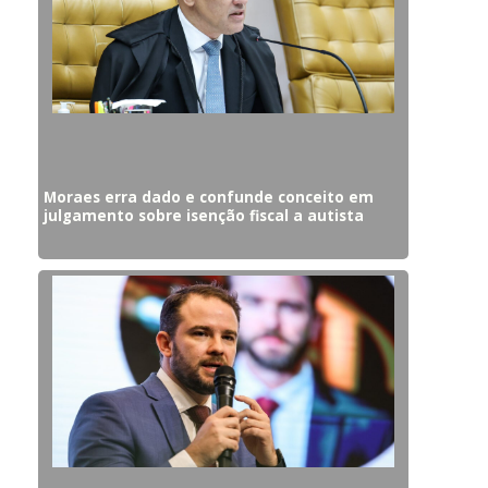
Moraes erra dado e confunde conceito em
julgamento sobre isenção fiscal a autista