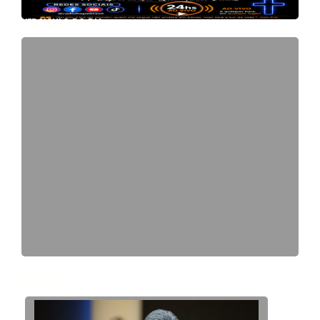
VERSICULO DO DIA
NOTÍCIAS