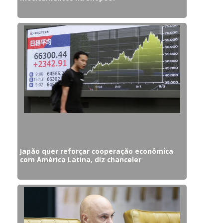
Japão quer reforçar cooperação econômica
com América Latina, diz chanceler